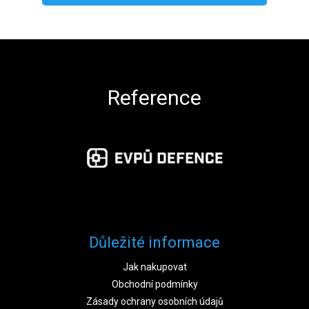
Zápatí
Reference
Důležité informace
Jak nakupovat
Obchodní podmínky
Zásady ochrany osobních údajů