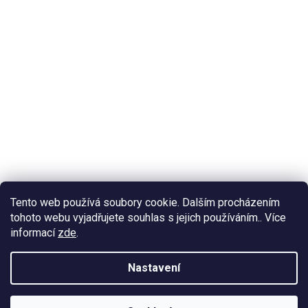
Tento web používá soubory cookie. Dalším procházením
tohoto webu vyjadřujete souhlas s jejich používáním.. Více
informací
zde
.
Nastavení