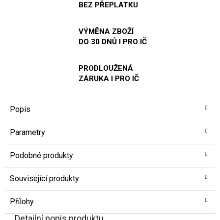
BEZ PŘEPLATKU
VÝMĚNA ZBOŽÍ
DO 30 DNŮ I PRO IČ
PRODLOUŽENÁ
ZÁRUKA I PRO IČ
Popis
Parametry
Podobné produkty
Související produkty
Přílohy
Detailní popis produktu