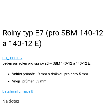
Rolny typ E7 (pro SBM 140-12
a 140-12 E)
BO_3880137
Jeden pár rolen pro signovačky SBM 140-12 a 140-12 E.
Vnitřní průměr: 19 mm s drážkou pro pero 5 mm
Vnější průměr: 53 mm
Detailní informace
Na dotaz