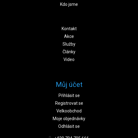
Kdo jsme
Kontakt
Akce
Služby
Články
Video
Můj účet
Přihlásit se
Registrovat se
Velkoobchod
Moje objednávky
Odhlásit se