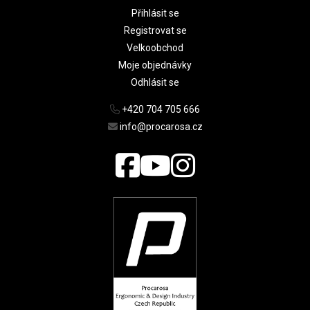
Přihlásit se
Registrovat se
Velkoobchod
Moje objednávky
Odhlásit se
+420 704 705 666
info@procarosa.cz