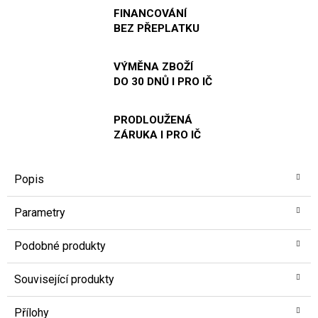
FINANCOVÁNÍ
BEZ PŘEPLATKU
VÝMĚNA ZBOŽÍ
DO 30 DNŮ I PRO IČ
PRODLOUŽENÁ
ZÁRUKA I PRO IČ
Popis
Parametry
Podobné produkty
Související produkty
Přílohy