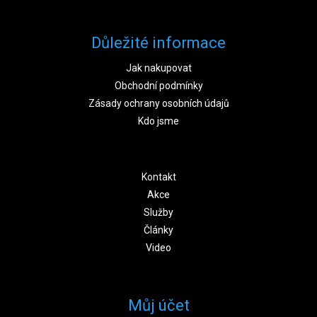
Důležité informace
Jak nakupovat
Obchodní podmínky
Zásady ochrany osobních údajů
Kdo jsme
Kontakt
Akce
Služby
Články
Video
Můj účet