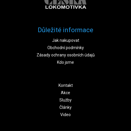
Důležité informace
Jak nakupovat
Obchodní podmínky
Zásady ochrany osobních údajů
Kdo jsme
Kontakt
Akce
Služby
Články
Video