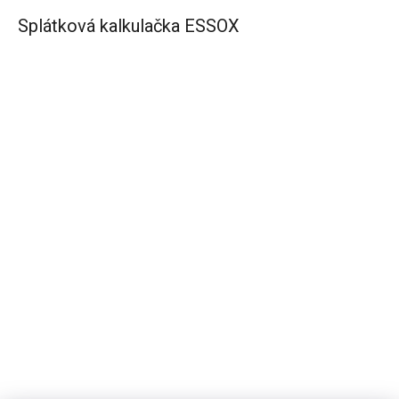
Splátková kalkulačka ESSOX