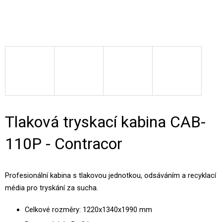
Tlaková tryskací kabina CAB-
110P - Contracor
Profesionální kabina s tlakovou jednotkou, odsáváním a recyklací
média pro tryskání za sucha.
Celkové rozměry: 1220x1340x1990 mm