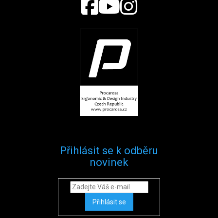
Přihlásit se k odběru
novinek
Přihlásit se