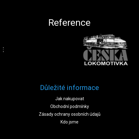
Reference
Důležité informace
Jak nakupovat
Obchodní podmínky
Zásady ochrany osobních údajů
Kdo jsme