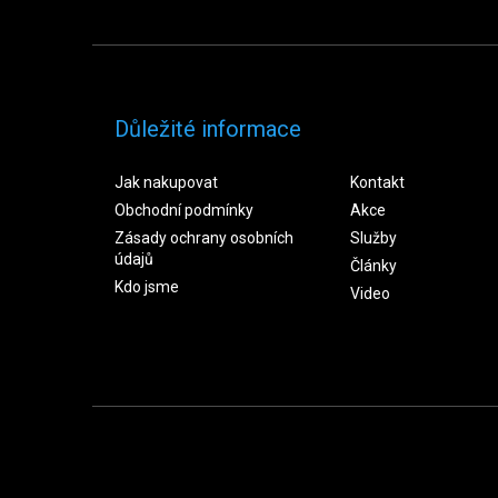
Důležité informace
Jak nakupovat
Kontakt
Obchodní podmínky
Akce
Zásady ochrany osobních
Služby
údajů
Články
Kdo jsme
Video