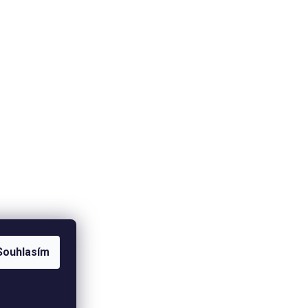
Souhlasím