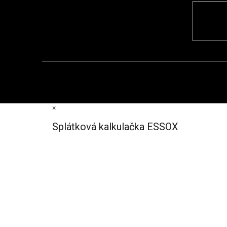
×
Splátková kalkulačka ESSOX