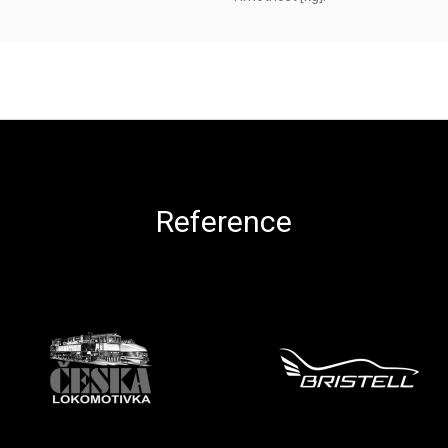
Reference