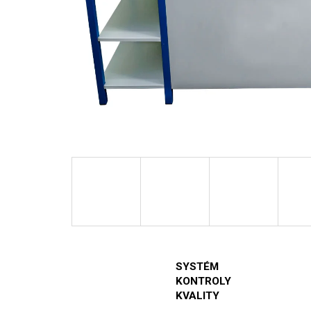
SYSTÉM
KONTROLY
KVALITY