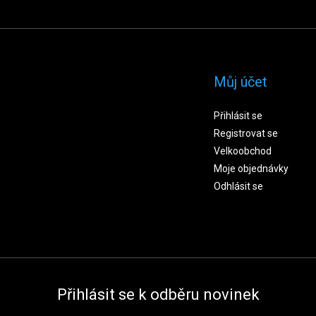
Můj účet
Přihlásit se
Registrovat se
Velkoobchod
Moje objednávky
Odhlásit se
Přihlásit se k odběru novinek