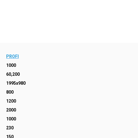
PROFI
1000
60,200
1995x980
800
1200
2000
1000
230
150