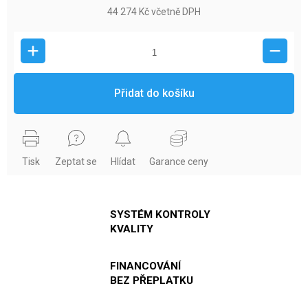
44 274 Kč včetně DPH
Přidat do košíku
Tisk
Zeptat se
Hlídat
Garance ceny
SYSTÉM KONTROLY
KVALITY
FINANCOVÁNÍ
BEZ PŘEPLATKU