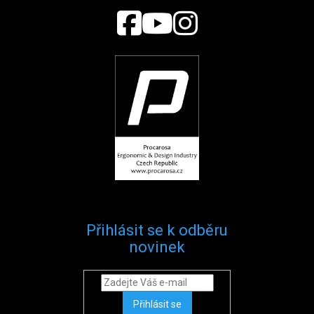
Přihlásit se k odběru
novinek
Přihlásit se