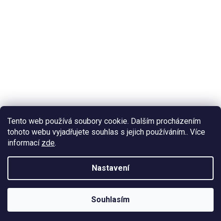
Tento web používá soubory cookie. Dalším procházením
tohoto webu vyjadřujete souhlas s jejich používáním.. Více
informací
zde
.
Nastavení
Souhlasím