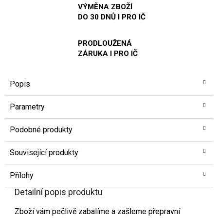
VÝMĚNA ZBOŽÍ
DO 30 DNŮ I PRO IČ
PRODLOUŽENÁ
ZÁRUKA I PRO IČ
Popis
Parametry
Podobné produkty
Související produkty
Přílohy
Detailní popis produktu
Zboží vám pečlivě zabalíme a zašleme přepravní