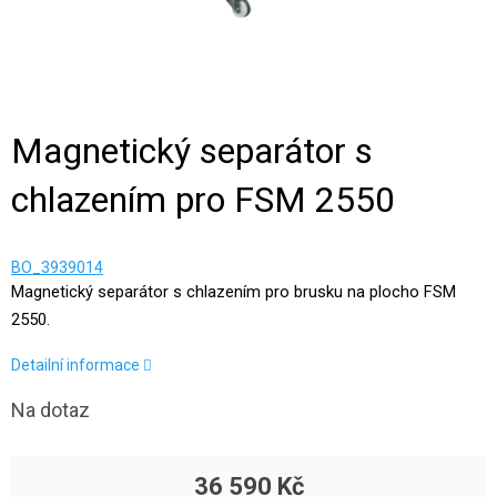
Magnetický separátor s
chlazením pro FSM 2550
BO_3939014
Magnetický separátor s chlazením pro brusku na plocho FSM
2550.
Detailní informace
Na dotaz
36 590 Kč