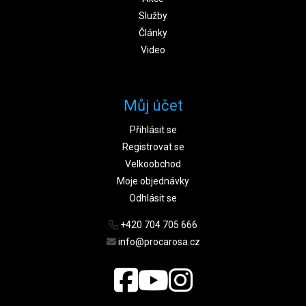
Služby
Články
Video
Můj účet
Přihlásit se
Registrovat se
Velkoobchod
Moje objednávky
Odhlásit se
+420 704 705 666
info@procarosa.cz