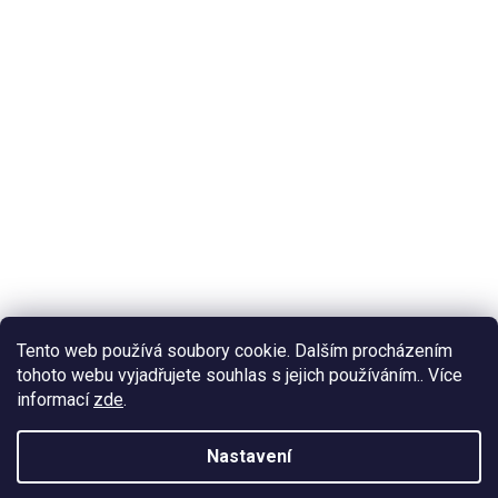
Tento web používá soubory cookie. Dalším procházením
tohoto webu vyjadřujete souhlas s jejich používáním.. Více
informací
zde
.
Nastavení