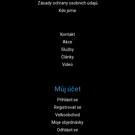
Zásady ochrany osobních údajů
Kdo jsme
Kontakt
Akce
Služby
Články
Video
Můj účet
Přihlásit se
Registrovat se
Velkoobchod
Moje objednávky
Odhlásit se