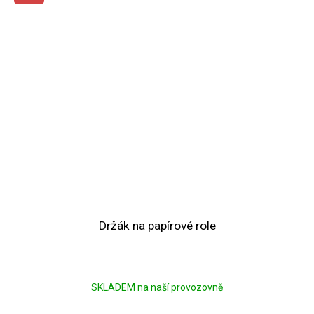
Držák na papírové role
SKLADEM na naší provozovně