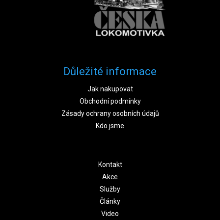
Důležité informace
Jak nakupovat
Obchodní podmínky
Zásady ochrany osobních údajů
Kdo jsme
Kontakt
Akce
Služby
Články
Video