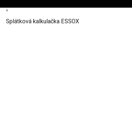
×
Splátková kalkulačka ESSOX