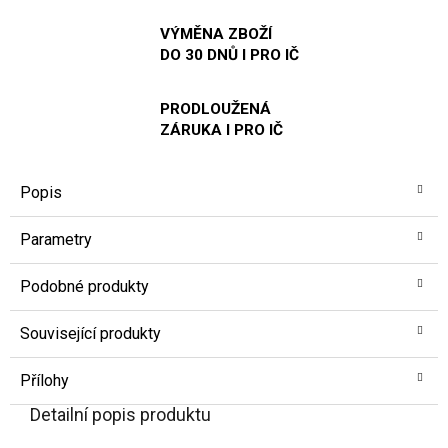
VÝMĚNA ZBOŽÍ
DO 30 DNŮ I PRO IČ
PRODLOUŽENÁ
ZÁRUKA I PRO IČ
Popis
Parametry
Podobné produkty
Související produkty
Přílohy
Detailní popis produktu