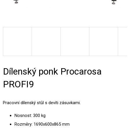
Dílenský ponk Procarosa
PROFI9
Pracovní dílenský stůl s devíti zásuvkami.
Nosnost: 300 kg
Rozměry: 1690x600x865 mm