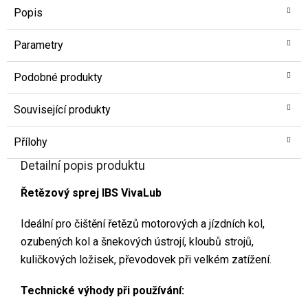
Popis
Parametry
Podobné produkty
Související produkty
Přílohy
Detailní popis produktu
Řetězový sprej IBS VivaLub
Ideální pro čištění řetězů motorových a jízdních kol,
ozubených kol a šnekových ústrojí, kloubů strojů,
kuličkových ložisek, převodovek při velkém zatížení.
Technické výhody při používání: