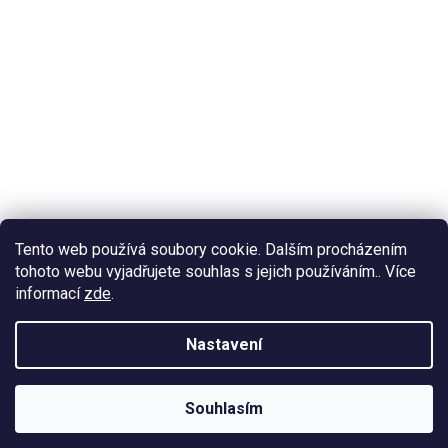
Tento web používá soubory cookie. Dalším procházením
tohoto webu vyjadřujete souhlas s jejich používáním.. Více
informací
zde
.
Nastavení
Souhlasím