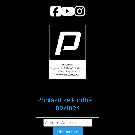
Přihlásit se k odběru
novinek
Přihlásit se