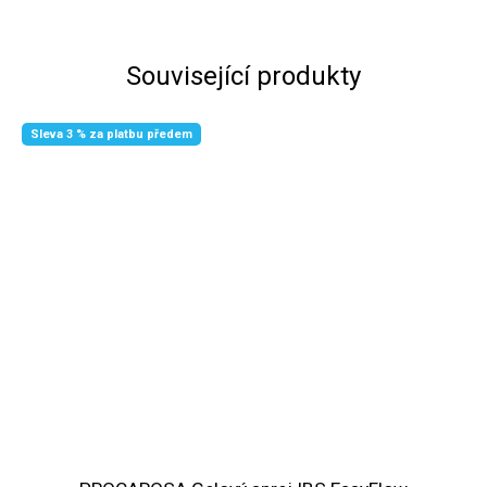
Související produkty
Sleva 3 % za platbu předem