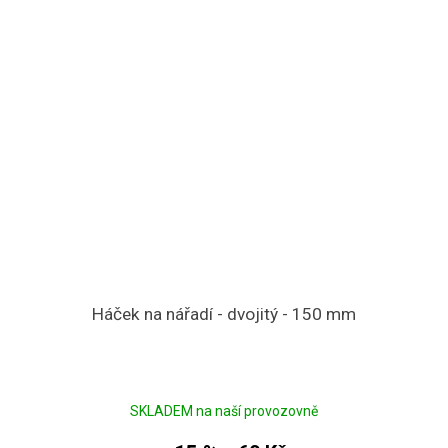
Háček na nářadí - dvojitý - 150 mm
SKLADEM na naší provozovně