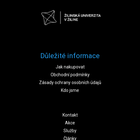
Důležité informace
Jak nakupovat
Obchodní podmínky
Zásady ochrany osobních údajů
Kdo jsme
Kontakt
Akce
Služby
Články