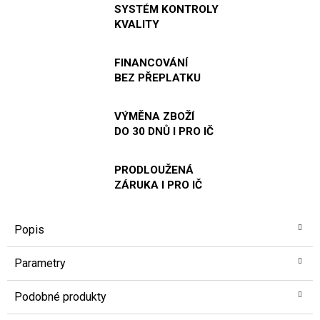
SYSTÉM KONTROLY
KVALITY
FINANCOVÁNÍ
BEZ PŘEPLATKU
VÝMĚNA ZBOŽÍ
DO 30 DNŮ I PRO IČ
PRODLOUŽENÁ
ZÁRUKA I PRO IČ
Popis
Parametry
Podobné produkty