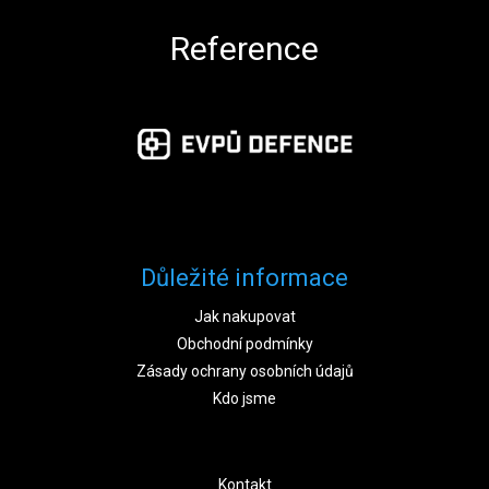
Reference
Důležité informace
Jak nakupovat
Obchodní podmínky
Zásady ochrany osobních údajů
Kdo jsme
Kontakt