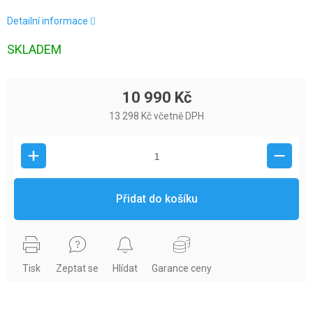
Detailní informace
SKLADEM
10 990 Kč
13 298 Kč včetně DPH
Přidat do košíku
Tisk
Zeptat se
Hlídat
Garance ceny