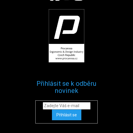
Přihlásit se k odběru
novinek
Přihlásit se