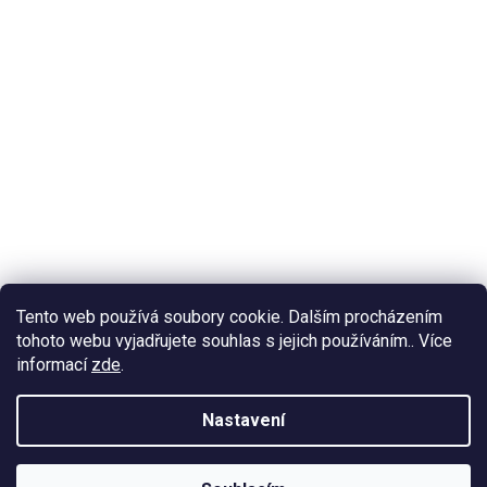
Tento web používá soubory cookie. Dalším procházením
tohoto webu vyjadřujete souhlas s jejich používáním.. Více
informací
zde
.
Nastavení