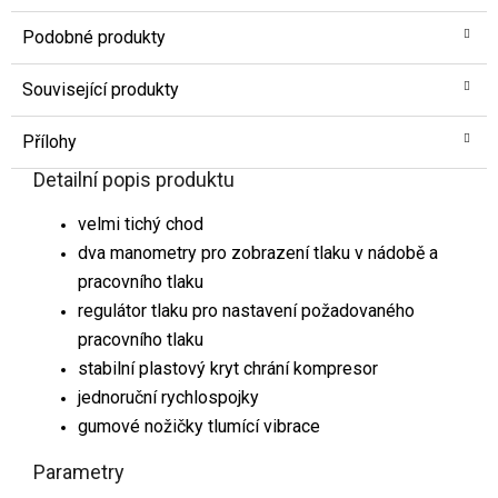
Podobné produkty
Související produkty
Přílohy
Detailní popis produktu
velmi tichý chod
dva manometry pro zobrazení tlaku v nádobě a
pracovního tlaku
regulátor tlaku pro nastavení požadovaného
pracovního tlaku
stabilní plastový kryt chrání kompresor
jednoruční rychlospojky
gumové nožičky tlumící vibrace
Parametry