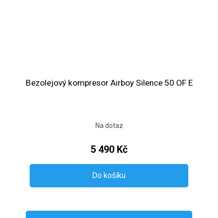
Bezolejový kompresor Airboy Silence 50 OF E
Na dotaz
5 490 Kč
Do košíku