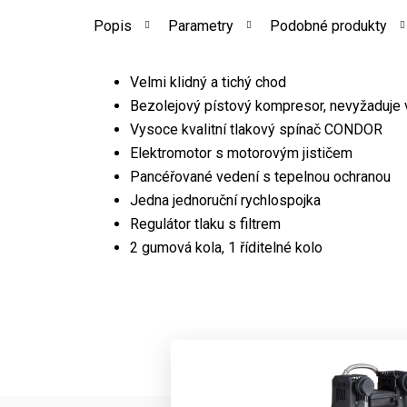
Popis
Parametry
Podobné produkty
Velmi klidný a tichý chod
Bezolejový pístový kompresor, nevyžaduje 
Vysoce kvalitní tlakový spínač CONDOR
Elektromotor s motorovým jističem
Pancéřované vedení s tepelnou ochranou
Jedna jednoruční rychlospojka
Regulátor tlaku s filtrem
2 gumová kola, 1 říditelné kolo