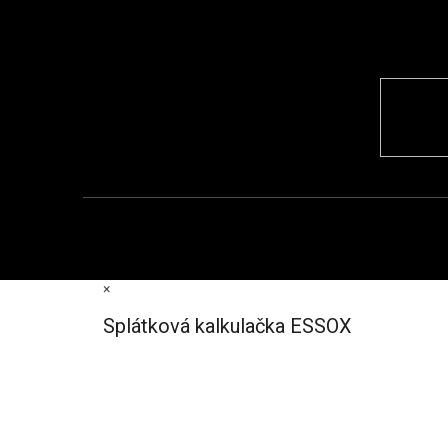
×
Splátková kalkulačka ESSOX