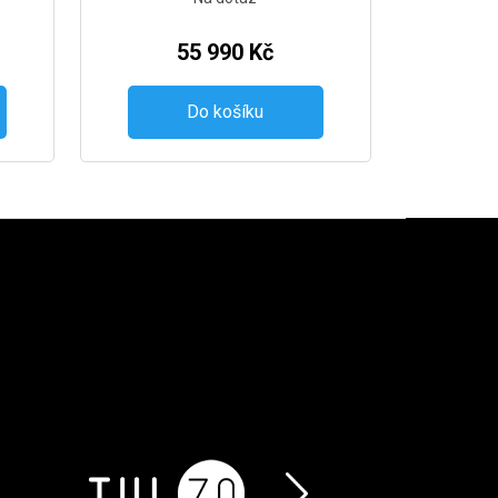
55 990 Kč
Do košíku