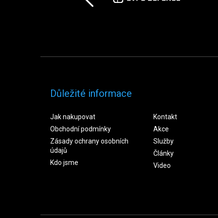
Důležité informace
Jak nakupovat
Kontakt
Obchodní podmínky
Akce
Zásady ochrany osobních
Služby
údajů
Články
Kdo jsme
Video