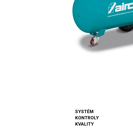
SYSTÉM
KONTROLY
KVALITY