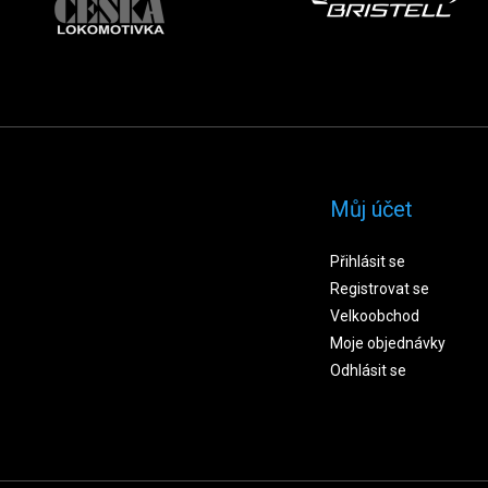
Můj účet
Přihlásit se
Registrovat se
Velkoobchod
Moje objednávky
Odhlásit se