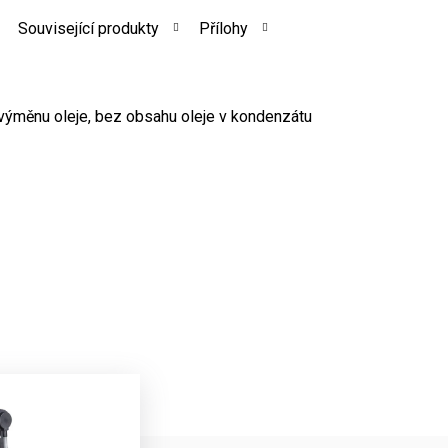
Související produkty
Přílohy
výměnu oleje, bez obsahu oleje v kondenzátu