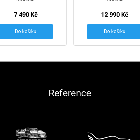
7 490 Kč
12 990 Kč
Do košíku
Do košíku
Reference