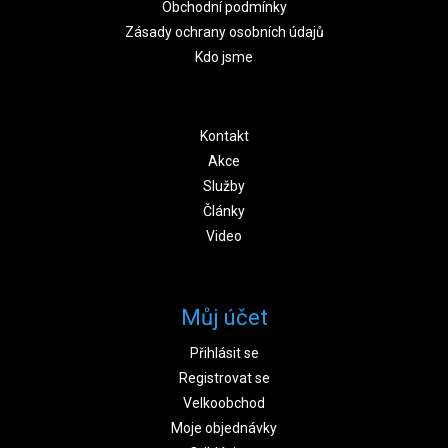
Obchodní podmínky
Zásady ochrany osobních údajů
Kdo jsme
Kontakt
Akce
Služby
Články
Video
Můj účet
Přihlásit se
Registrovat se
Velkoobchod
Moje objednávky