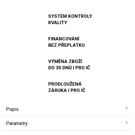
SYSTÉM KONTROLY
KVALITY
FINANCOVÁNÍ
BEZ PŘEPLATKU
VÝMĚNA ZBOŽÍ
DO 30 DNŮ I PRO IČ
PRODLOUŽENÁ
ZÁRUKA I PRO IČ
Popis
Parametry