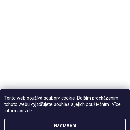
Tento web používá soubory cookie. Dalším procházením
tohoto webu vyjadřujete souhlas s jejich používáním.. Více
informací
zde
.
Nastavení