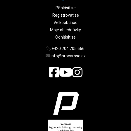
Přihlásit se
Registrovat se
Velkoobchod
Moje objednávky
Odhlásit se
+420 704 705 666
info@procarosa.cz