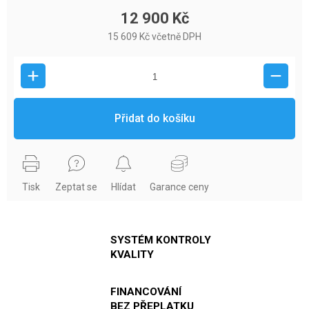
12 900 Kč
15 609 Kč včetně DPH
Přidat do košíku
Tisk
Zeptat se
Hlídat
Garance ceny
SYSTÉM KONTROLY
KVALITY
FINANCOVÁNÍ
BEZ PŘEPLATKU