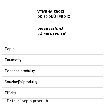
VÝMĚNA ZBOŽÍ
DO 30 DNŮ I PRO IČ
PRODLOUŽENÁ
ZÁRUKA I PRO IČ
Popis
Parametry
Podobné produkty
Související produkty
Přílohy
Detailní popis produktu