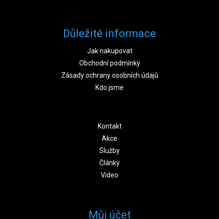
Důležité informace
Jak nakupovat
Obchodní podmínky
Zásady ochrany osobních údajů
Kdo jsme
Kontakt
Akce
Služby
Články
Video
Můj účet