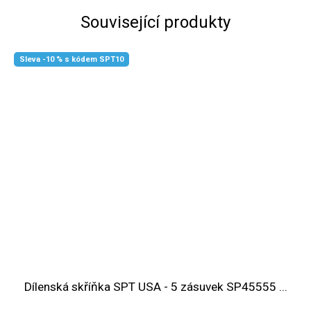
Související produkty
Sleva -10 % s kódem SPT10
Dílenská skříňka SPT USA - 5 zásuvek SP45555 ...