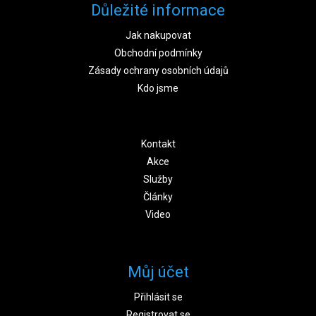
Důležité informace
Jak nakupovat
Obchodní podmínky
Zásady ochrany osobních údajů
Kdo jsme
Kontakt
Akce
Služby
Články
Video
Můj účet
Přihlásit se
Registrovat se