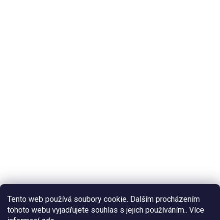
Tento web používá soubory cookie. Dalším procházením
tohoto webu vyjadřujete souhlas s jejich používáním.. Více