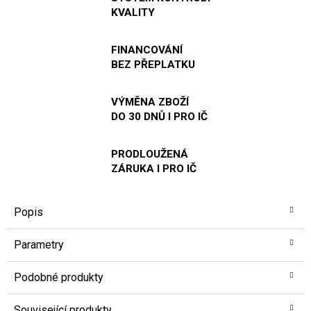
KVALITY
FINANCOVÁNÍ
BEZ PŘEPLATKU
VÝMĚNA ZBOŽÍ
DO 30 DNŮ I PRO IČ
PRODLOUŽENÁ
ZÁRUKA I PRO IČ
Popis
Parametry
Podobné produkty
Související produkty