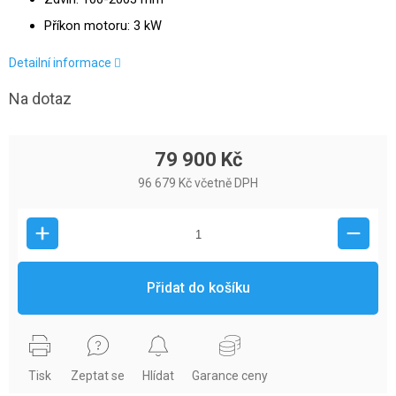
Příkon motoru: 3 kW
Detailní informace
Na dotaz
79 900 Kč
96 679 Kč včetně DPH
Přidat do košíku
Tisk
Zeptat se
Hlídat
Garance ceny