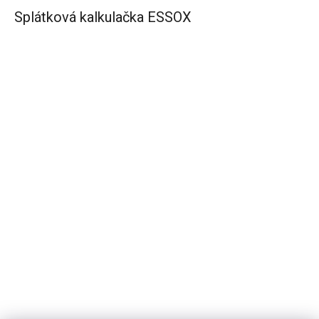
Splátková kalkulačka ESSOX