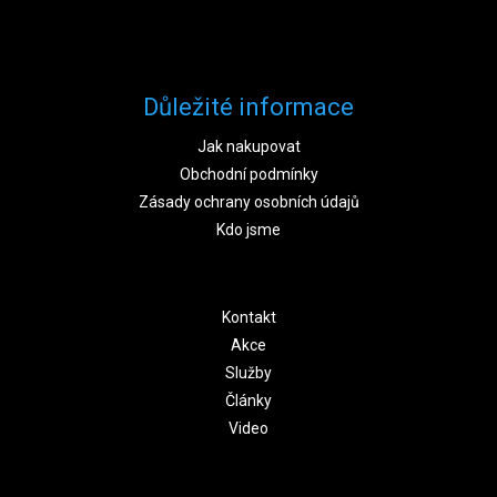
Důležité informace
Jak nakupovat
Obchodní podmínky
Zásady ochrany osobních údajů
Kdo jsme
Kontakt
Akce
Služby
Články
Video