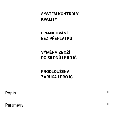
SYSTÉM KONTROLY
KVALITY
FINANCOVÁNÍ
BEZ PŘEPLATKU
VÝMĚNA ZBOŽÍ
DO 30 DNŮ I PRO IČ
PRODLOUŽENÁ
ZÁRUKA I PRO IČ
Popis
Parametry