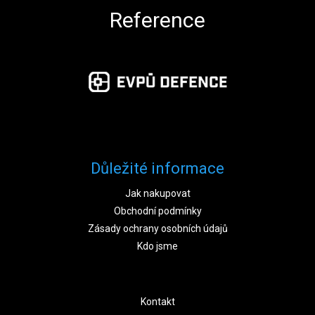
Reference
Důležité informace
Jak nakupovat
Obchodní podmínky
Zásady ochrany osobních údajů
Kdo jsme
Kontakt