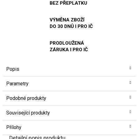
BEZ PŘEPLATKU
VÝMĚNA ZBOŽÍ
DO 30 DNŮ I PRO IČ
PRODLOUŽENÁ
ZÁRUKA I PRO IČ
Popis
Parametry
Podobné produkty
Související produkty
Přílohy
Detailní popis produktu