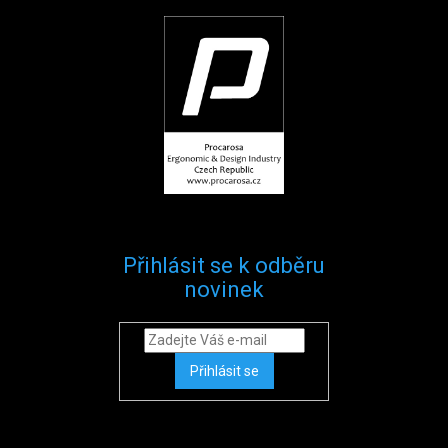
Přihlásit se k odběru
novinek
Přihlásit se