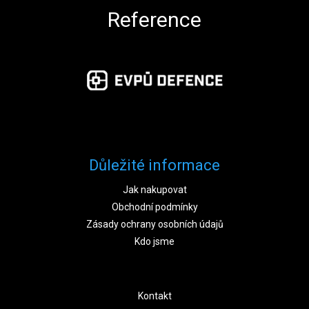
Reference
Důležité informace
Jak nakupovat
Obchodní podmínky
Zásady ochrany osobních údajů
Kdo jsme
Kontakt