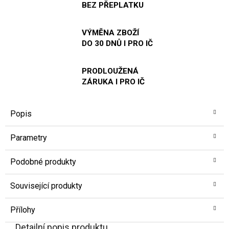
BEZ PŘEPLATKU
VÝMĚNA ZBOŽÍ
DO 30 DNŮ I PRO IČ
PRODLOUŽENÁ
ZÁRUKA I PRO IČ
Popis
Parametry
Podobné produkty
Související produkty
Přílohy
Detailní popis produktu