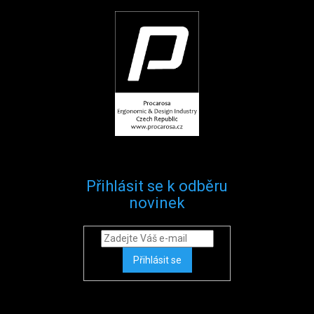
Přihlásit se k odběru
novinek
Přihlásit se