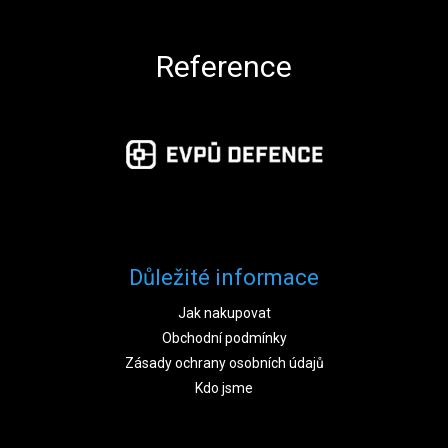
Reference
Důležité informace
Jak nakupovat
Obchodní podmínky
Zásady ochrany osobních údajů
Kdo jsme