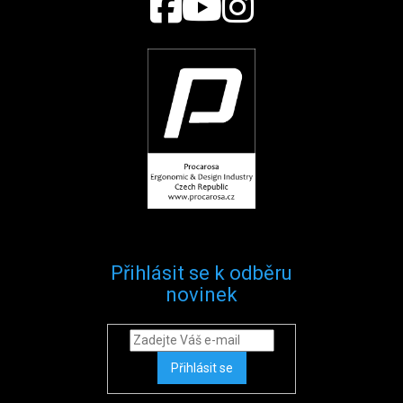
Přihlásit se k odběru
novinek
Přihlásit se