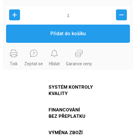
Přidat do košíku
Tisk
Zeptat se
Hlídat
Garance ceny
SYSTÉM KONTROLY
KVALITY
FINANCOVÁNÍ
BEZ PŘEPLATKU
VÝMĚNA ZBOŽÍ