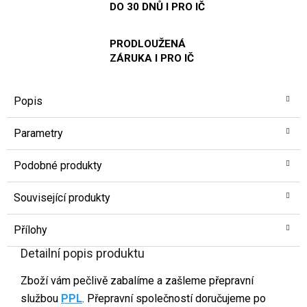
DO 30 DNŮ I PRO IČ
PRODLOUŽENÁ
ZÁRUKA I PRO IČ
Popis
Parametry
Podobné produkty
Související produkty
Přílohy
Detailní popis produktu
Zboží vám pečlivě zabalíme a zašleme přepravní
službou
PPL
. Přepravní společností doručujeme po