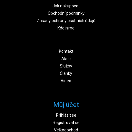
Jak nakupovat
Obchodní podmínky
Zásady ochrany osobních údajů
Kdo jsme
Kontakt
Akce
Služby
Články
Video
Můj účet
Přihlásit se
Registrovat se
Velkoobchod