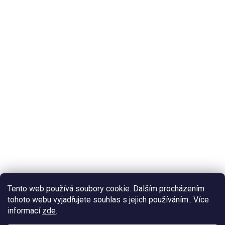
Tento web používá soubory cookie. Dalším procházením
tohoto webu vyjadřujete souhlas s jejich používáním.. Více
informací
zde
.