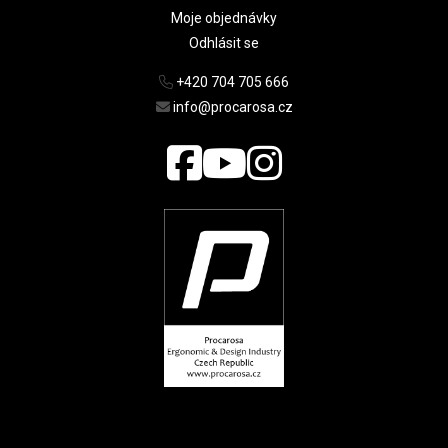
Moje objednávky
Odhlásit se
+420 704 705 666
info@procarosa.cz