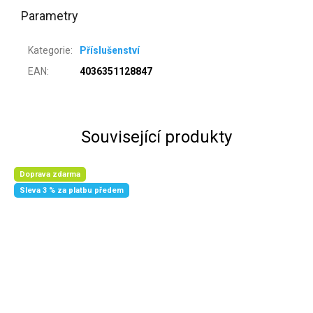
Parametry
Kategorie
:
Příslušenství
EAN
:
4036351128847
Související produkty
Doprava zdarma
Sleva 3 % za platbu předem