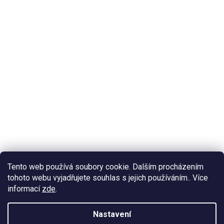
Tento web používá soubory cookie. Dalším procházením
tohoto webu vyjadřujete souhlas s jejich používáním.. Více
informací
zde
.
Nastavení