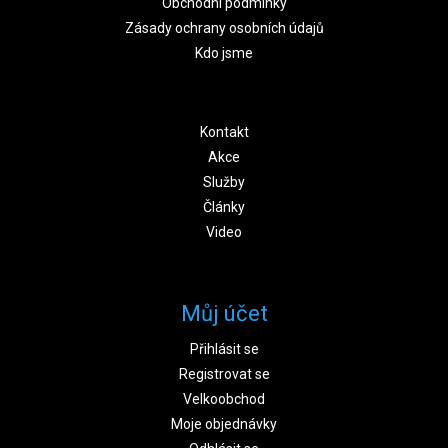
Obchodní podmínky
Zásady ochrany osobních údajů
Kdo jsme
Kontakt
Akce
Služby
Články
Video
Můj účet
Přihlásit se
Registrovat se
Velkoobchod
Moje objednávky