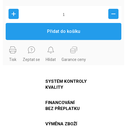
Přidat do košíku
Tisk
Zeptat se
Hlídat
Garance ceny
SYSTÉM KONTROLY
KVALITY
FINANCOVÁNÍ
BEZ PŘEPLATKU
VÝMĚNA ZBOŽÍ