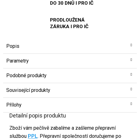
DO 30 DNŮ I PRO IČ
PRODLOUŽENÁ
ZÁRUKA I PRO IČ
Popis
Parametry
Podobné produkty
Související produkty
Přílohy
Detailní popis produktu
Zboží vám pečlivě zabalíme a zašleme přepravní
službou
PPL
. Přepravní společností doručujeme po