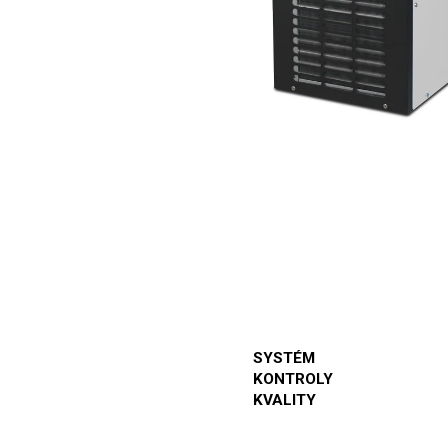
SYSTÉM
KONTROLY
KVALITY