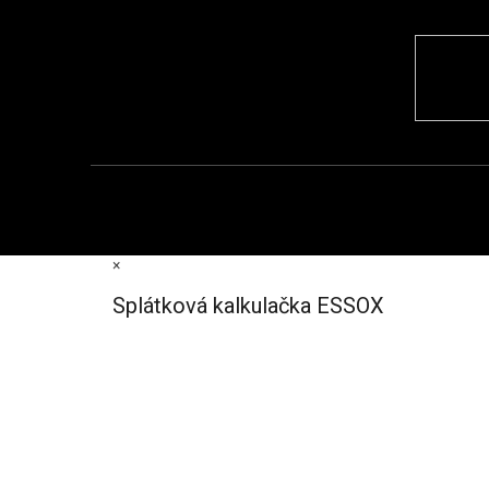
×
Splátková kalkulačka ESSOX