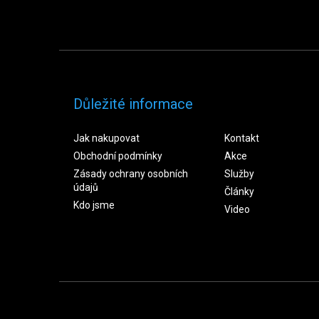
Důležité informace
Jak nakupovat
Kontakt
Obchodní podmínky
Akce
Zásady ochrany osobních
Služby
údajů
Články
Kdo jsme
Video