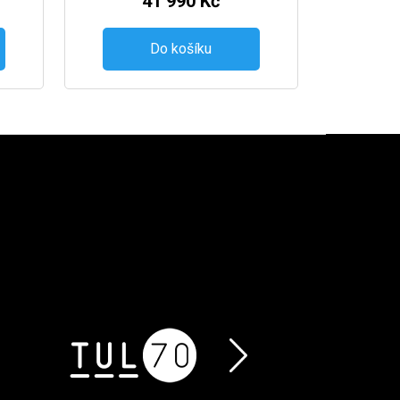
41 990 Kč
Do košíku