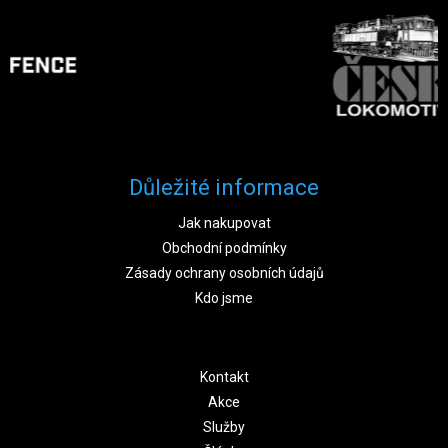
Důležité informace
Jak nakupovat
Obchodní podmínky
Zásady ochrany osobních údajů
Kdo jsme
Kontakt
Akce
Služby