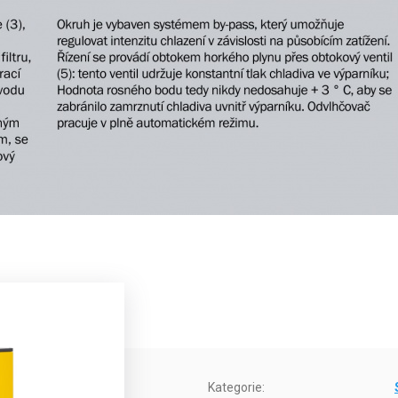
Kategorie
: