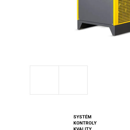
SYSTÉM
KONTROLY
KVALITY