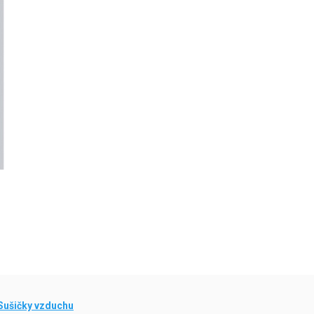
Sušičky vzduchu