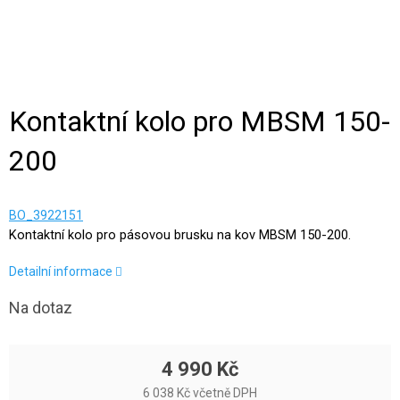
Kontaktní kolo pro MBSM 150-
200
BO_3922151
Kontaktní kolo pro pásovou brusku na kov MBSM 150-200.
Detailní informace
Na dotaz
4 990 Kč
6 038 Kč včetně DPH