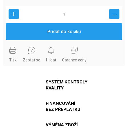
Přidat do košíku
Tisk
Zeptat se
Hlídat
Garance ceny
SYSTÉM KONTROLY
KVALITY
FINANCOVÁNÍ
BEZ PŘEPLATKU
VÝMĚNA ZBOŽÍ