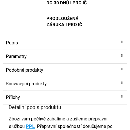
DO 30 DNŮ I PRO IČ
PRODLOUŽENÁ
ZÁRUKA I PRO IČ
Popis
Parametry
Podobné produkty
Související produkty
Přílohy
Detailní popis produktu
Zboží vám pečlivě zabalíme a zašleme přepravní
službou
PPL
. Přepravní společností doručujeme po