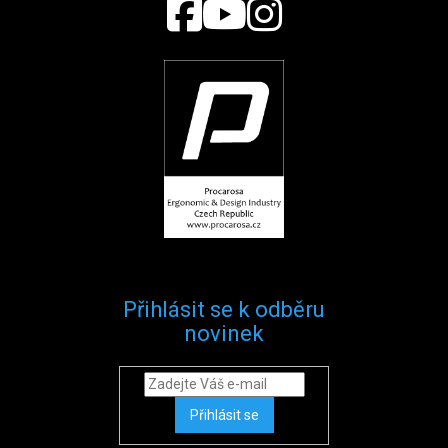
Přihlásit se k odběru
novinek
Přihlásit se