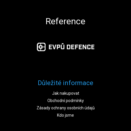
Reference
Důležité informace
Jak nakupovat
Obchodní podmínky
Zásady ochrany osobních údajů
Kdo jsme