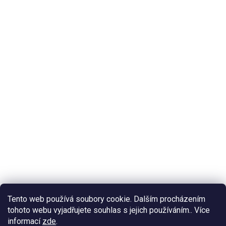
Tento web používá soubory cookie. Dalším procházením
tohoto webu vyjadřujete souhlas s jejich používáním.. Více
informací
zde
.