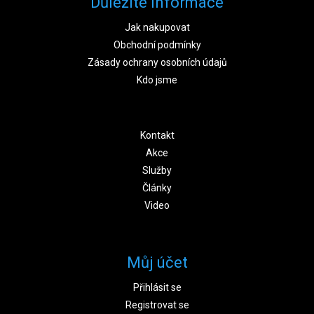
Důležité informace
Jak nakupovat
Obchodní podmínky
Zásady ochrany osobních údajů
Kdo jsme
Kontakt
Akce
Služby
Články
Video
Můj účet
Přihlásit se
Registrovat se