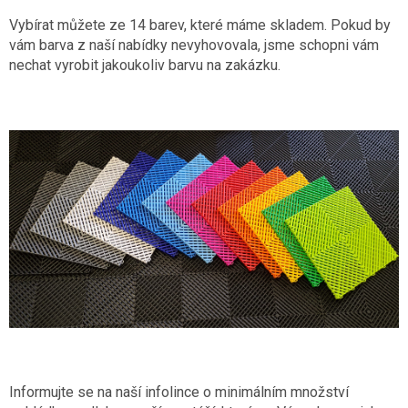
Vybírat můžete ze 14 barev, které máme skladem. Pokud by
vám barva z naší nabídky nevyhovovala, jsme schopni vám
nechat vyrobit jakoukoliv barvu na zakázku.
Informujte se na naší infolince o minimálním množství