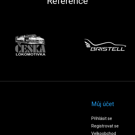
Reference
Můj účet
Přihlásit se
Registrovat se
Velkoobchod