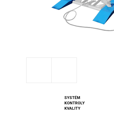
SYSTÉM
KONTROLY
KVALITY