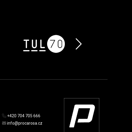
+420 704 705 666
info@procarosa.cz