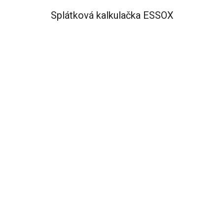
Splátková kalkulačka ESSOX