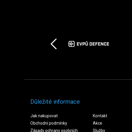
Důležité informace
Jak nakupovat
Kontakt
Obchodní podmínky
Akce
Zásady ochrany osobních
Služby