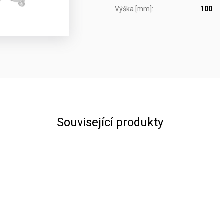
Výška [mm]
:
100
Související produkty