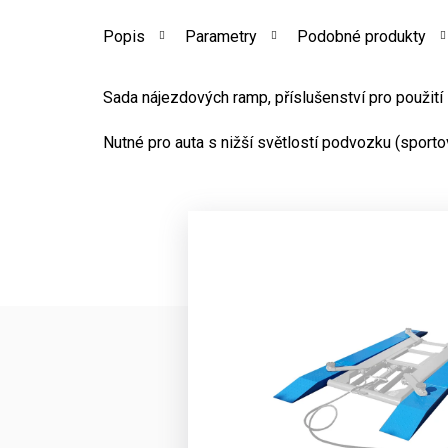
Popis
Parametry
Podobné produkty
Sada nájezdových ramp, příslušenství pro použití
Nutné pro auta s nižší světlostí podvozku (sporto