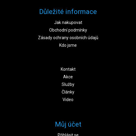
Důležité informace
Jak nakupovat
Obchodní podmínky
Zásady ochrany osobních údajů
Kdo jsme
Kontakt
Akce
Služby
Články
Video
Můj účet
Přihlásit se