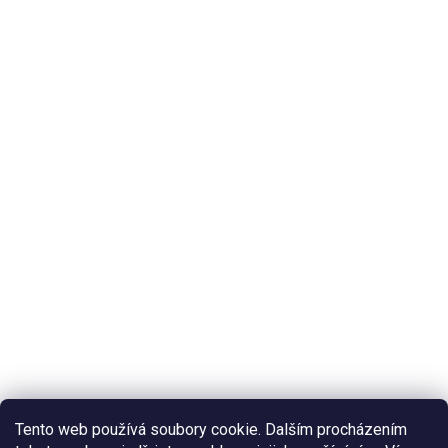
Tento web používá soubory cookie. Dalším procházením