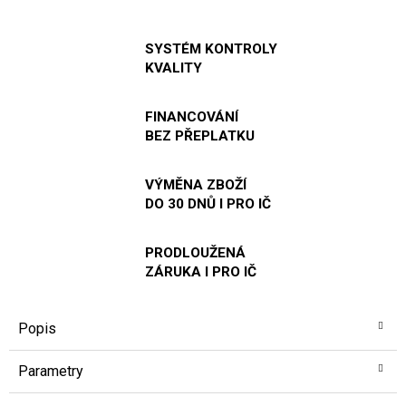
SYSTÉM KONTROLY
KVALITY
FINANCOVÁNÍ
BEZ PŘEPLATKU
VÝMĚNA ZBOŽÍ
DO 30 DNŮ I PRO IČ
PRODLOUŽENÁ
ZÁRUKA I PRO IČ
Popis
Parametry