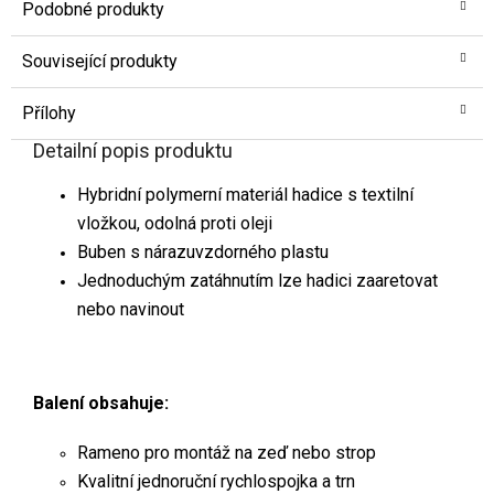
Podobné produkty
Související produkty
Přílohy
Detailní popis produktu
Hybridní polymerní materiál hadice s textilní
vložkou, odolná proti oleji
Buben s nárazuvzdorného plastu
Jednoduchým zatáhnutím lze hadici zaaretovat
nebo navinout
Balení obsahuje:
Rameno pro montáž na zeď nebo strop
Kvalitní jednoruční rychlospojka a trn