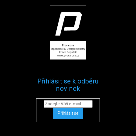
Přihlásit se k odběru
novinek
Přihlásit se