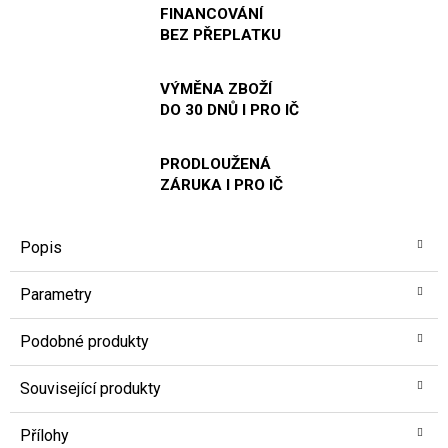
FINANCOVÁNÍ
BEZ PŘEPLATKU
VÝMĚNA ZBOŽÍ
DO 30 DNŮ I PRO IČ
PRODLOUŽENÁ
ZÁRUKA I PRO IČ
Popis
Parametry
Podobné produkty
Související produkty
Přílohy