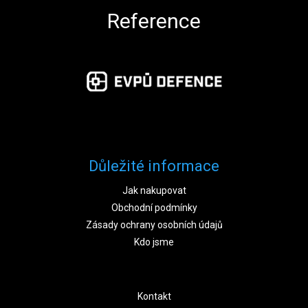
Reference
Důležité informace
Jak nakupovat
Obchodní podmínky
Zásady ochrany osobních údajů
Kdo jsme
Kontakt