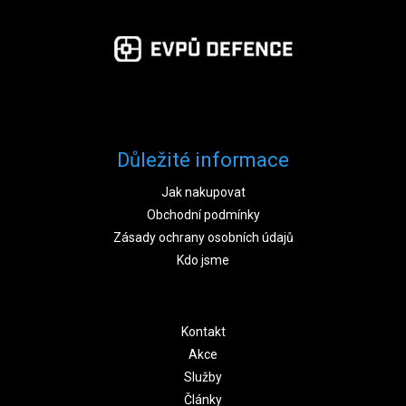
Důležité informace
Jak nakupovat
Obchodní podmínky
Zásady ochrany osobních údajů
Kdo jsme
Kontakt
Akce
Služby
Články