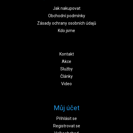
Jak nakupovat
Obchodní podmínky
Zásady ochrany osobních údajů
Kdo jsme
Kontakt
Akce
Služby
Články
Video
Můj účet
Přihlásit se
Registrovat se