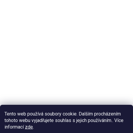
Tento web používá soubory cookie. Dalším procházením
tohoto webu vyjadřujete souhlas s jejich používáním.. Více
informací
zde
.