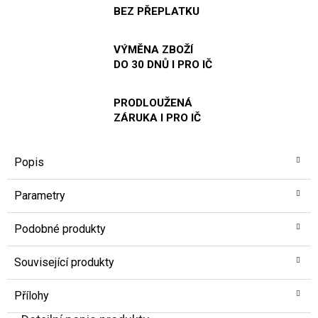
BEZ PŘEPLATKU
VÝMĚNA ZBOŽÍ
DO 30 DNŮ I PRO IČ
PRODLOUŽENÁ
ZÁRUKA I PRO IČ
Popis
Parametry
Podobné produkty
Související produkty
Přílohy