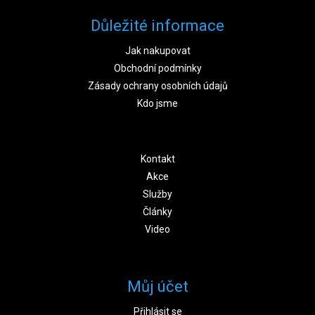
Důležité informace
Jak nakupovat
Obchodní podmínky
Zásady ochrany osobních údajů
Kdo jsme
Kontakt
Akce
Služby
Články
Video
Můj účet
Přihlásit se