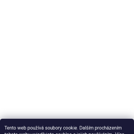
Tento web používá soubory cookie. Dalším procházením