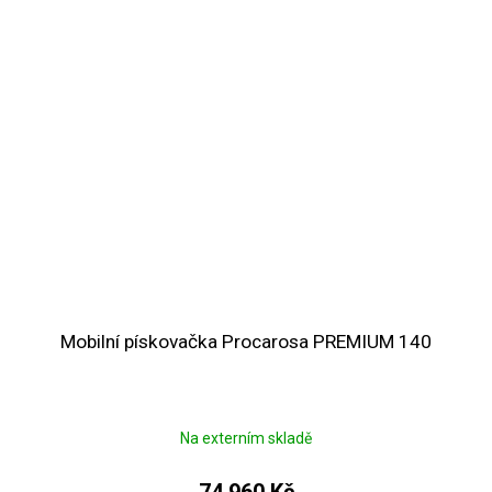
Mobilní pískovačka Procarosa PREMIUM 140
Na externím skladě