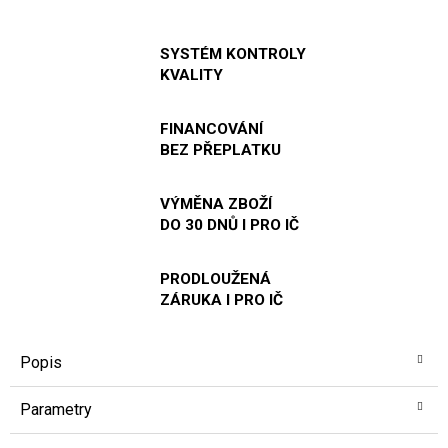
SYSTÉM KONTROLY
KVALITY
FINANCOVÁNÍ
BEZ PŘEPLATKU
VÝMĚNA ZBOŽÍ
DO 30 DNŮ I PRO IČ
PRODLOUŽENÁ
ZÁRUKA I PRO IČ
Popis
Parametry