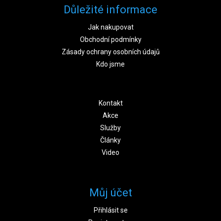
Důležité informace
Jak nakupovat
Obchodní podmínky
Zásady ochrany osobních údajů
Kdo jsme
Kontakt
Akce
Služby
Články
Video
Můj účet
Přihlásit se