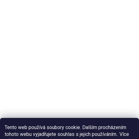
Tento web používá soubory cookie. Dalším procházením
tohoto webu vyjadřujete souhlas s jejich používáním.. Více