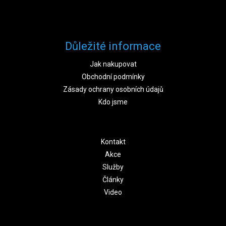
Důležité informace
Jak nakupovat
Obchodní podmínky
Zásady ochrany osobních údajů
Kdo jsme
Kontakt
Akce
Služby
Články
Video