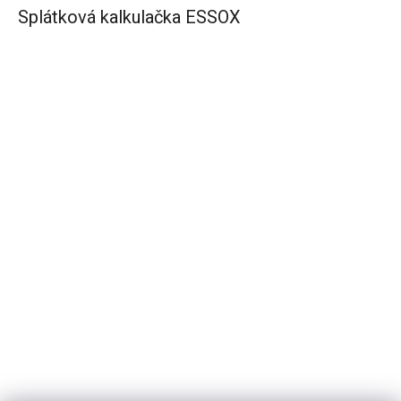
Splátková kalkulačka ESSOX