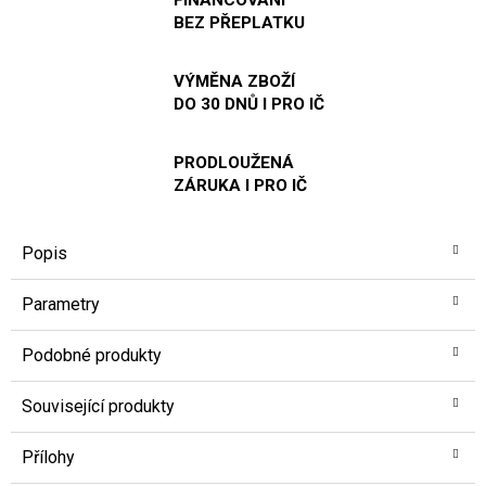
BEZ PŘEPLATKU
VÝMĚNA ZBOŽÍ
DO 30 DNŮ I PRO IČ
PRODLOUŽENÁ
ZÁRUKA I PRO IČ
Popis
Parametry
Podobné produkty
Související produkty
Přílohy