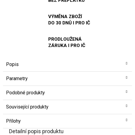
BEZ PŘEPLATKU
VÝMĚNA ZBOŽÍ
DO 30 DNŮ I PRO IČ
PRODLOUŽENÁ
ZÁRUKA I PRO IČ
Popis
Parametry
Podobné produkty
Související produkty
Přílohy
Detailní popis produktu