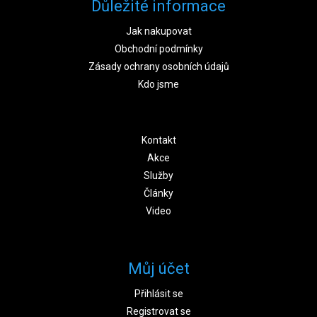
Důležité informace
Jak nakupovat
Obchodní podmínky
Zásady ochrany osobních údajů
Kdo jsme
Kontakt
Akce
Služby
Články
Video
Můj účet
Přihlásit se
Registrovat se