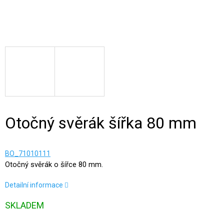
Otočný svěrák šířka 80 mm
BO_71010111
Otočný svěrák o šířce 80 mm.
Detailní informace
SKLADEM