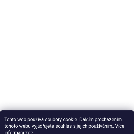
Tento web používá soubory cookie. Dalším procházením
tohoto webu vyjadřujete souhlas s jejich používáním.. Více
informací
zde
.