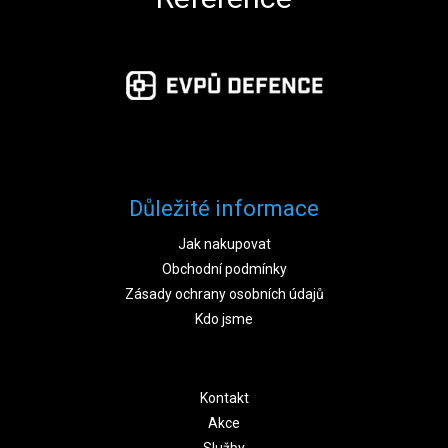
Důležité informace
Jak nakupovat
Obchodní podmínky
Zásady ochrany osobních údajů
Kdo jsme
Kontakt
Akce
Služby