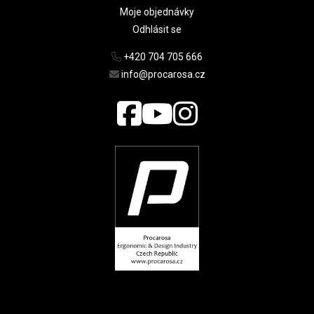
Moje objednávky
Odhlásit se
+420 704 705 666
info@procarosa.cz