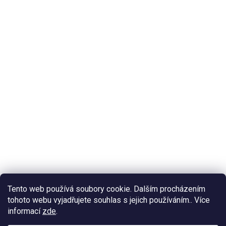
Tento web používá soubory cookie. Dalším procházením
tohoto webu vyjadřujete souhlas s jejich používáním.. Více
informací
zde
.