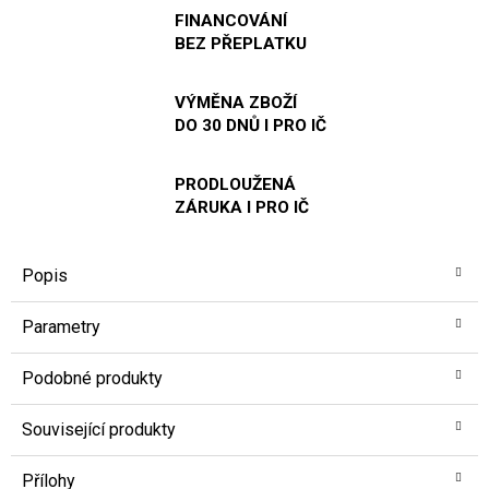
FINANCOVÁNÍ
BEZ PŘEPLATKU
VÝMĚNA ZBOŽÍ
DO 30 DNŮ I PRO IČ
PRODLOUŽENÁ
ZÁRUKA I PRO IČ
Popis
Parametry
Podobné produkty
Související produkty
Přílohy