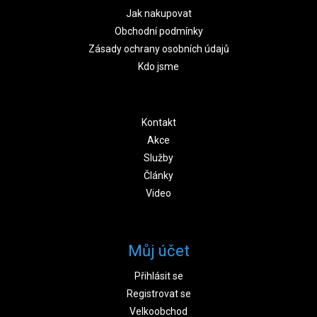
Jak nakupovat
Obchodní podmínky
Zásady ochrany osobních údajů
Kdo jsme
Kontakt
Akce
Služby
Články
Video
Můj účet
Přihlásit se
Registrovat se
Velkoobchod