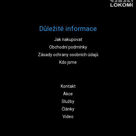
Důležité informace
Jak nakupovat
Obchodní podmínky
Zásady ochrany osobních údajů
Kdo jsme
Kontakt
Akce
Služby
Články
Video