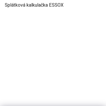
Splátková kalkulačka ESSOX