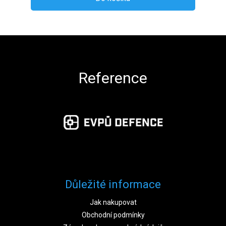
Zápatí
Reference
Důležité informace
Jak nakupovat
Obchodní podmínky