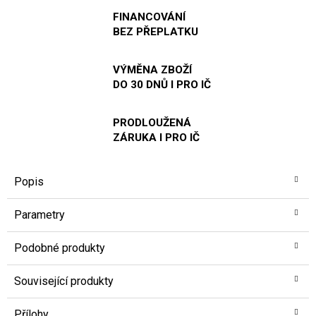
FINANCOVÁNÍ
BEZ PŘEPLATKU
VÝMĚNA ZBOŽÍ
DO 30 DNŮ I PRO IČ
PRODLOUŽENÁ
ZÁRUKA I PRO IČ
Popis
Parametry
Podobné produkty
Související produkty
Přílohy