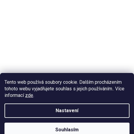
Tento web používá soubory cookie. Dalším procházením
tohoto webu vyjadřujete souhlas s jejich používáním.. Více
informací
zde
.
Nastavení
Souhlasím