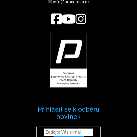
info@procarosa.cz
Přihlásit se k odběru
novinek