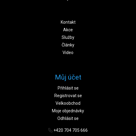
Kontakt
Akce
Služby
Články
Video
Můj účet
Přihlásit se
Registrovat se
Velkoobchod
Moje objednávky
Odhlásit se
+420 704 705 666