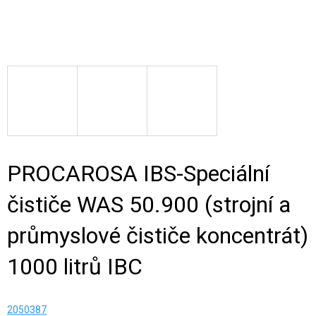
PROCAROSA IBS-Speciální
čističe WAS 50.900 (strojní a
průmyslové čističe koncentrát)
1000 litrů IBC
2050387