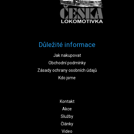
Důležité informace
Jak nakupovat
Obchodní podmínky
Zásady ochrany osobních údajů
Kdo jsme
Kontakt
Akce
Služby
Články
Video