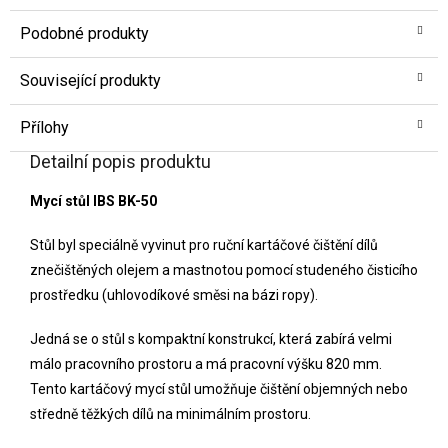
Podobné produkty
Související produkty
Přílohy
Detailní popis produktu
Mycí stůl IBS BK-50
Stůl byl speciálně vyvinut pro ruční kartáčové čištění dílů
znečištěných olejem a mastnotou pomocí studeného čisticího
prostředku (uhlovodíkové směsi na bázi ropy).
Jedná se o stůl s kompaktní konstrukcí, která zabírá velmi
málo pracovního prostoru a má pracovní výšku 820 mm.
Tento kartáčový mycí stůl umožňuje čištění objemných nebo
středně těžkých dílů na minimálním prostoru.