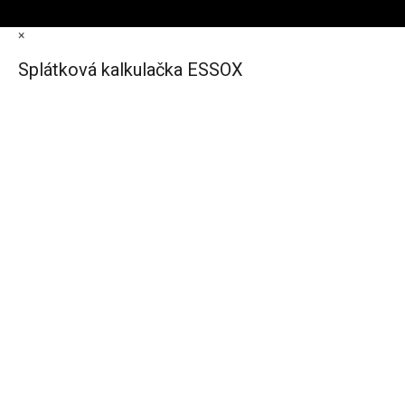
×
Splátková kalkulačka ESSOX