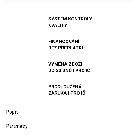
SYSTÉM KONTROLY
KVALITY
FINANCOVÁNÍ
BEZ PŘEPLATKU
VÝMĚNA ZBOŽÍ
DO 30 DNŮ I PRO IČ
PRODLOUŽENÁ
ZÁRUKA I PRO IČ
Popis
Parametry