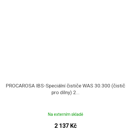
PROCAROSA IBS-Speciální čističe WAS 30.300 (čistič
pro dílny) 2...
Na externím skladě
2 137 Kč