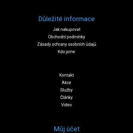
Důležité informace
Jak nakupovat
Obchodní podmínky
Zásady ochrany osobních údajů
Kdo jsme
Kontakt
Akce
Služby
Články
Video
Můj účet