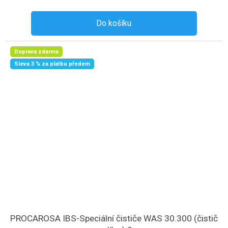
Do košíku
Doprava zdarma
Sleva 3 % za platbu předem
PROCAROSA IBS-Speciální čističe WAS 30.300 (čistič