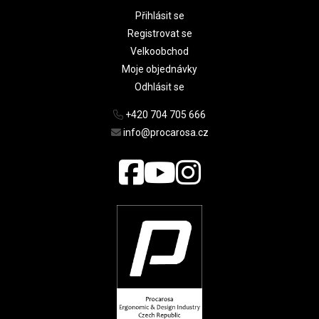
Přihlásit se
Registrovat se
Velkoobchod
Moje objednávky
Odhlásit se
+420 704 705 666
info@procarosa.cz