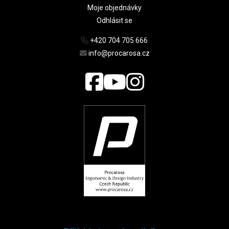
Moje objednávky
Odhlásit se
+420 704 705 666
info@procarosa.cz