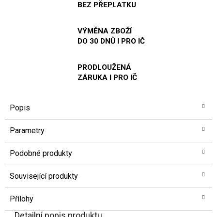
BEZ PŘEPLATKU
VÝMĚNA ZBOŽÍ
DO 30 DNŮ I PRO IČ
PRODLOUŽENÁ
ZÁRUKA I PRO IČ
Popis
Parametry
Podobné produkty
Související produkty
Přílohy
Detailní popis produktu