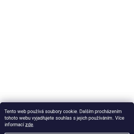
Tento web používá soubory cookie. Dalším procházením
tohoto webu vyjadřujete souhlas s jejich používáním.. Více
informací
zde
.