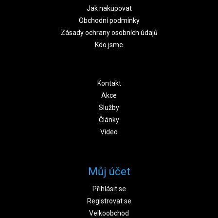
Jak nakupovat
Obchodní podmínky
Zásady ochrany osobních údajů
Kdo jsme
Kontakt
Akce
Služby
Články
Video
Můj účet
Přihlásit se
Registrovat se
Velkoobchod