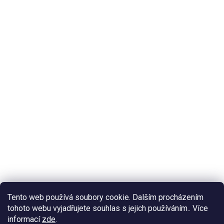
Tento web používá soubory cookie. Dalším procházením
tohoto webu vyjadřujete souhlas s jejich používáním.. Více
informací
zde
.