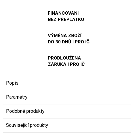
FINANCOVÁNÍ
BEZ PŘEPLATKU
VÝMĚNA ZBOŽÍ
DO 30 DNŮ I PRO IČ
PRODLOUŽENÁ
ZÁRUKA I PRO IČ
Popis
Parametry
Podobné produkty
Související produkty