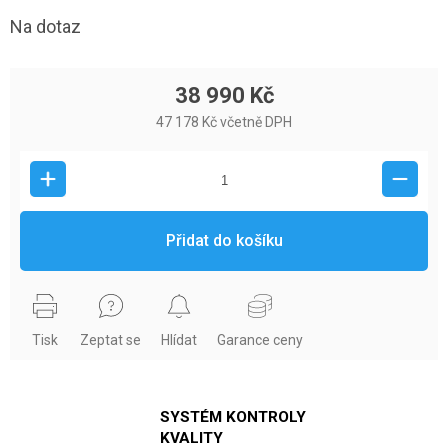
Na dotaz
38 990 Kč
47 178 Kč včetně DPH
Přidat do košíku
Tisk
Zeptat se
Hlídat
Garance ceny
SYSTÉM KONTROLY
KVALITY