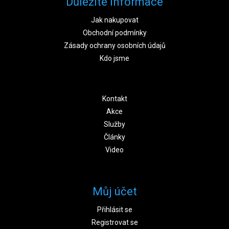
Důležité informace
Jak nakupovat
Obchodní podmínky
Zásady ochrany osobních údajů
Kdo jsme
Kontakt
Akce
Služby
Články
Video
Můj účet
Přihlásit se
Registrovat se