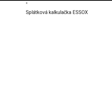
×
Splátková kalkulačka ESSOX