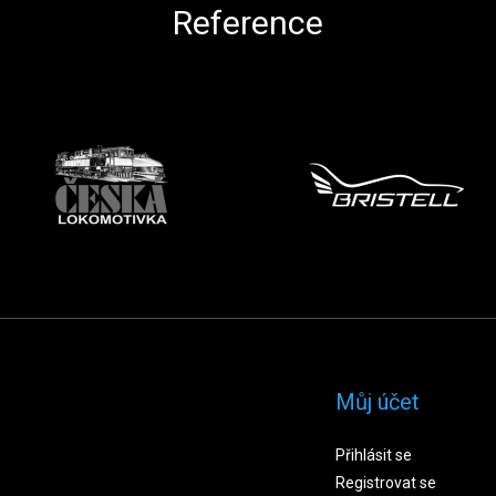
Reference
Můj účet
Přihlásit se
Registrovat se