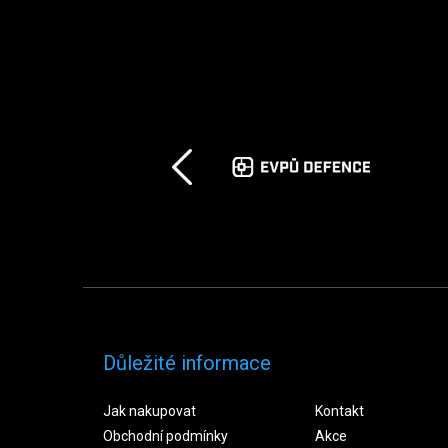
Důležité informace
Jak nakupovat
Kontakt
Obchodní podmínky
Akce