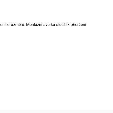
í a rozměrů. Montážní svorka slouží k přidržení