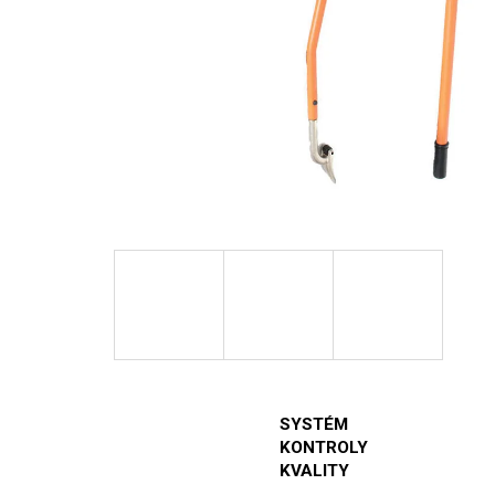
SYSTÉM
KONTROLY
KVALITY