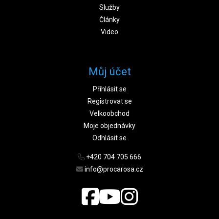
Služby
Články
Video
Můj účet
Přihlásit se
Registrovat se
Velkoobchod
Moje objednávky
Odhlásit se
+420 704 705 666
info@procarosa.cz