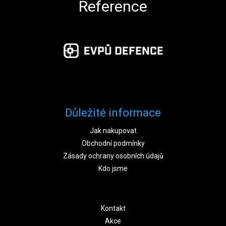
Reference
Důležité informace
Jak nakupovat
Obchodní podmínky
Zásady ochrany osobních údajů
Kdo jsme
Kontakt
Akce