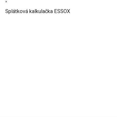
×
Splátková kalkulačka ESSOX