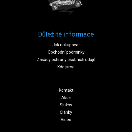
Důležité informace
Jak nakupovat
Obchodní podmínky
Zásady ochrany osobních údajů
Kdo jsme
Kontakt
Akce
Služby
Články
Video