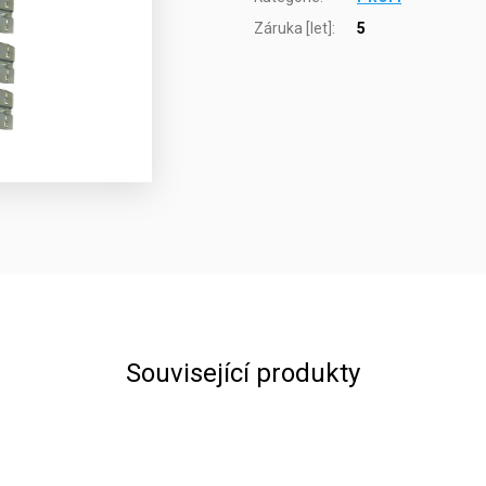
Záruka [let]
:
5
Související produkty