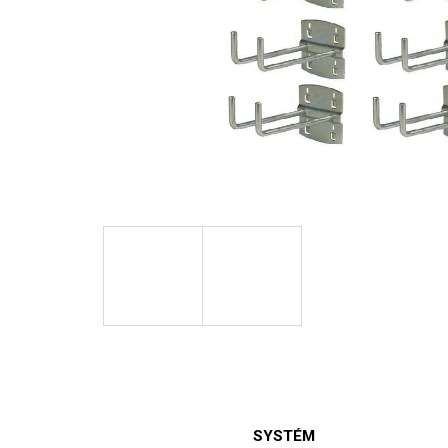
SYSTÉM