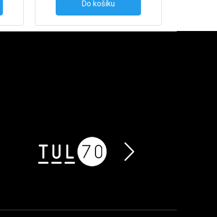
Do košíku