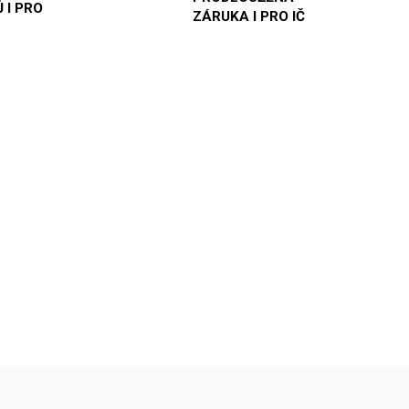
 I PRO
ZÁRUKA I PRO IČ