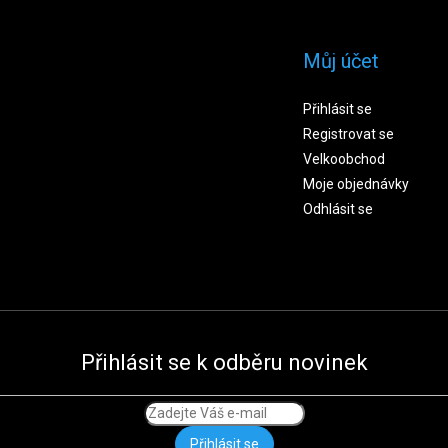
Můj účet
Přihlásit se
Registrovat se
Velkoobchod
Moje objednávky
Odhlásit se
Přihlásit se k odběru novinek
Přihlásit se