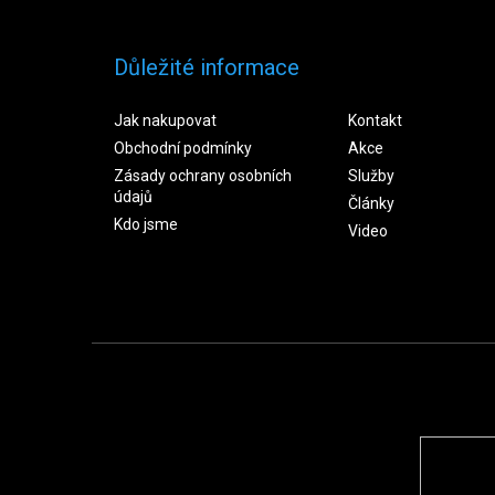
Důležité informace
Jak nakupovat
Kontakt
Obchodní podmínky
Akce
Zásady ochrany osobních
Služby
údajů
Články
Kdo jsme
Video